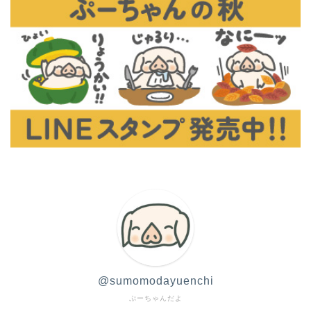
@sumomodayuenchi
ぷーちゃんだよ