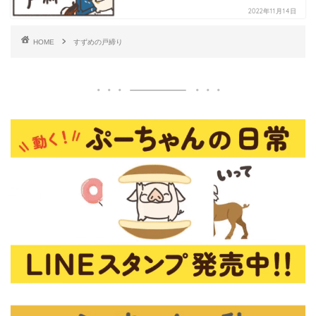
2022年11月14日
HOME
すずめの戸締り