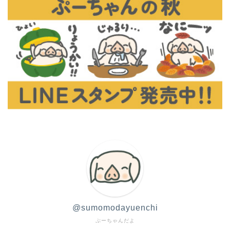
@sumomodayuenchi
ぷーちゃんだよ