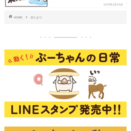
2023年2月24日
HOME
水たまり