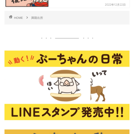
2022年12月22日
HOME
満期出所