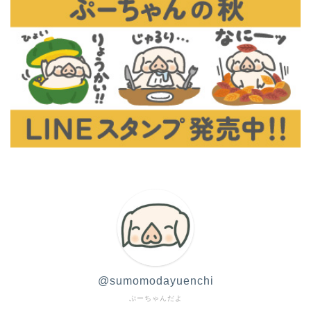
@sumomodayuenchi
ぷーちゃんだよ