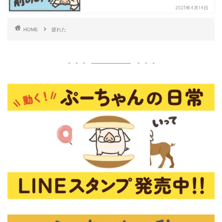
2023年4月14日
HOME
疲れた