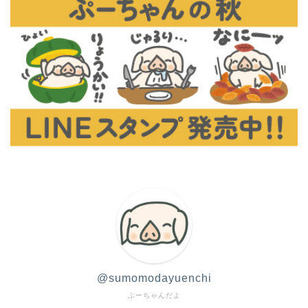
@sumomodayuenchi
ぷーちゃんだよ