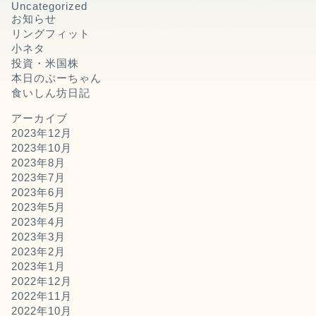
Uncategorized
お知らせ
リングフィット
小ネタ
投資・米国株
本日のぷーちゃん
食いしん坊日記
アーカイブ
2023年12月
2023年10月
2023年8月
2023年7月
2023年6月
2023年5月
2023年4月
2023年3月
2023年2月
2023年1月
2022年12月
2022年11月
2022年10月