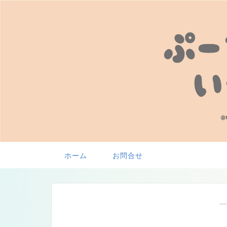
ホーム
お問合せ
―