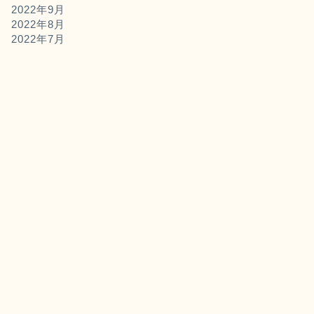
2022年9月
2022年8月
2022年7月