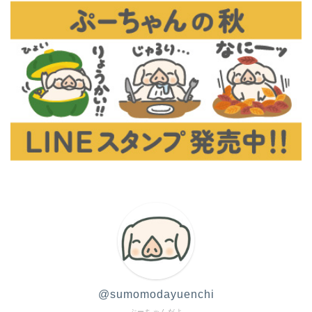
@sumomodayuenchi
ぷーちゃんだよ