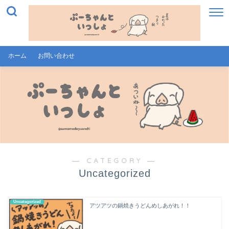
ホーム
お問い合わせ
― CATEGORY ―
Uncategorized
Uncategorized
アツアツの鍋焼きうどんめしあがれ！！