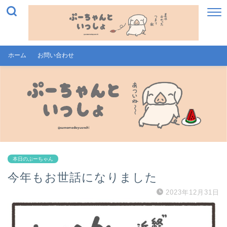
ホーム
お問い合わせ
本日のぷーちゃん
今年もお世話になりました
2023年12月31日