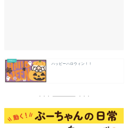
ハッピーハロウィン！！