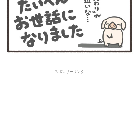
スポンサーリンク