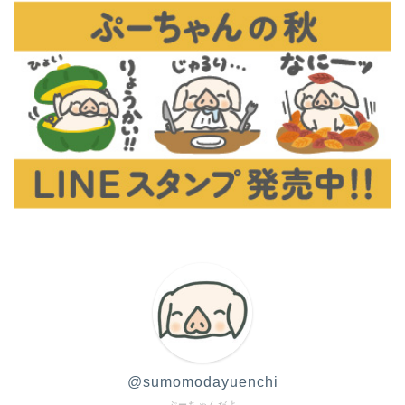
@sumomodayuenchi
ぷーちゃんだよ