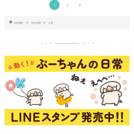
1
2
3
HOME
2023年
2月