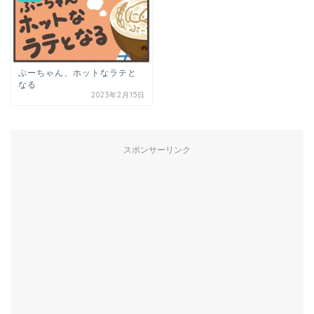
ぷーちゃん、ホットなラテと
なる
2023年2月15日
スポンサーリンク