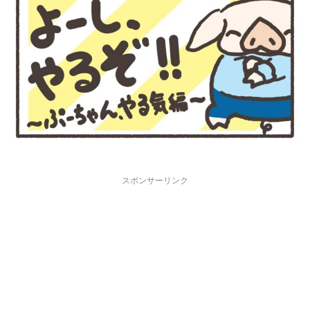
スポンサーリンク