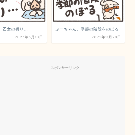
、乙女の祈り…
ぷーちゃん、季節の階段をのぼる
2023年3月10日
2022年11月28日
スポンサーリンク