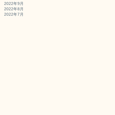
2022年9月
2022年8月
2022年7月