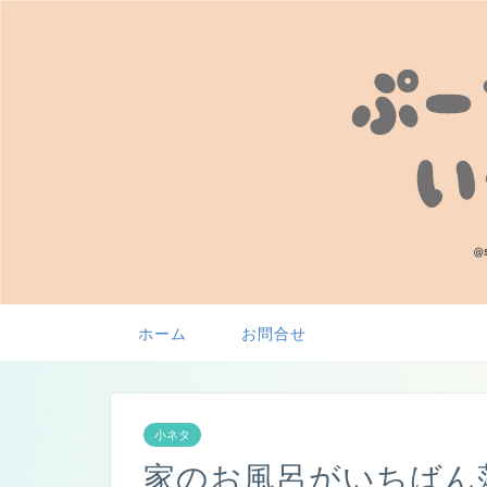
ホーム
お問合せ
小ネタ
家のお風呂がいちばん