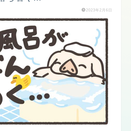
2023年2月6日