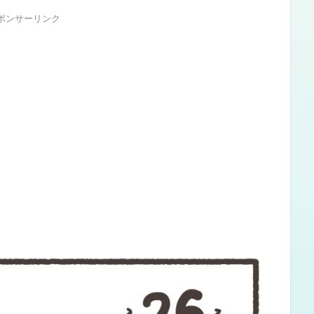
ポンサーリンク