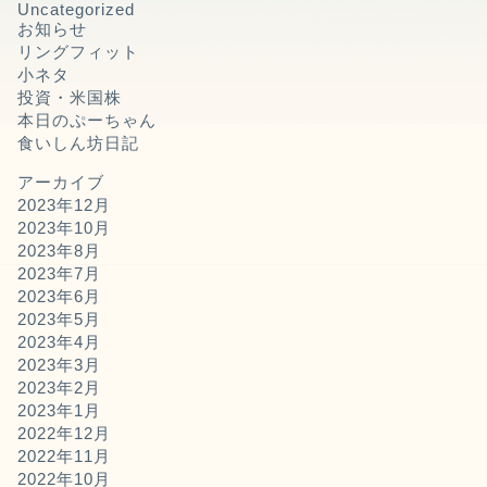
Uncategorized
お知らせ
リングフィット
小ネタ
投資・米国株
本日のぷーちゃん
食いしん坊日記
アーカイブ
2023年12月
2023年10月
2023年8月
2023年7月
2023年6月
2023年5月
2023年4月
2023年3月
2023年2月
2023年1月
2022年12月
2022年11月
2022年10月