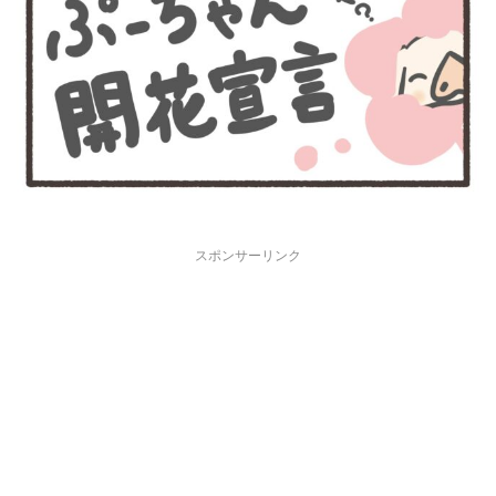
スポンサーリンク