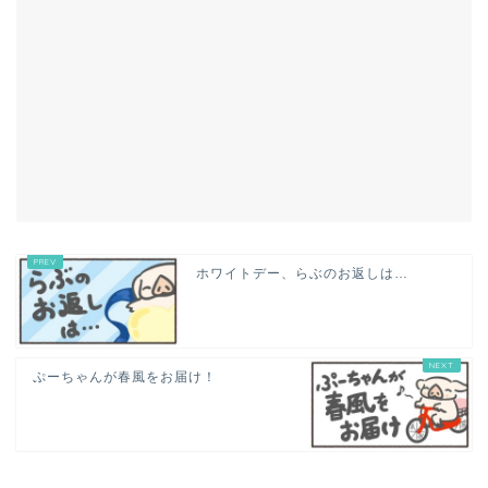
ホワイトデー、らぶのお返しは…
ぷーちゃんが春風をお届け！