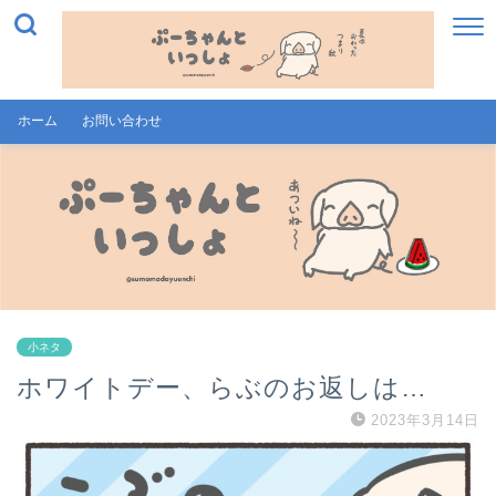
ホーム
お問い合わせ
小ネタ
ホワイトデー、らぶのお返しは…
2023年3月14日