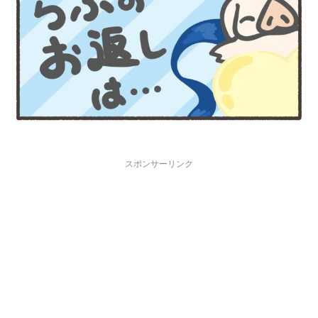
スポンサーリンク