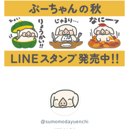
@sumomodayuenchi
ぷーちゃんだよ