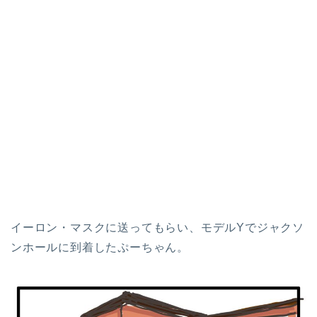
イーロン・マスクに送ってもらい、モデルYでジャクソ
ンホールに到着したぷーちゃん。