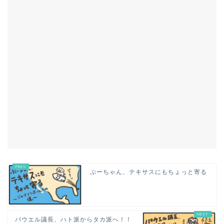
ぷーちゃん、テキサスにもちょっと寄る
パウエル議長、ハト派からタカ派へ！！