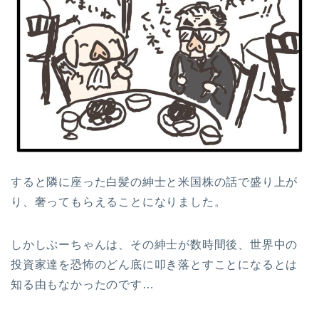
すると隣に座った白髪の紳士と米国株の話で盛り上が
り、奢ってもらえることになりました。
しかしぷーちゃんは、その紳士が数時間後、世界中の
投資家達を恐怖のどん底に叩き落とすことになるとは
知る由もなかったのです…