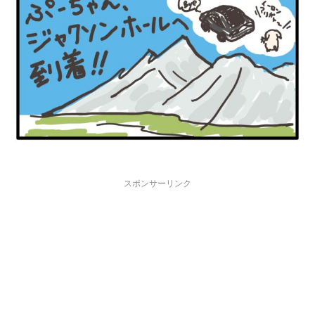
スポンサーリンク