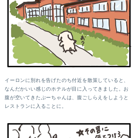
イーロンに別れを告げたのち付近を散策していると、
なんだかいい感じのホテルが目に入ってきました。お
腹が空いてきたぷーちゃんは、腹ごしらえをしようと
レストランに入ることに。