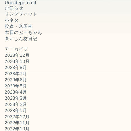
Uncategorized
お知らせ
リングフィット
小ネタ
投資・米国株
本日のぷーちゃん
食いしん坊日記
アーカイブ
2023年12月
2023年10月
2023年8月
2023年7月
2023年6月
2023年5月
2023年4月
2023年3月
2023年2月
2023年1月
2022年12月
2022年11月
2022年10月