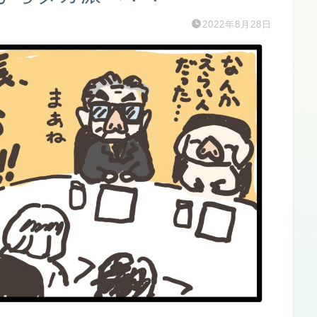
2022年8月28日