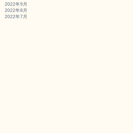
2022年9月
2022年8月
2022年7月