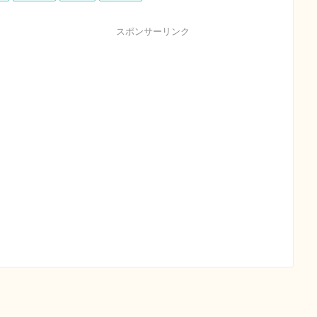
スポンサーリンク