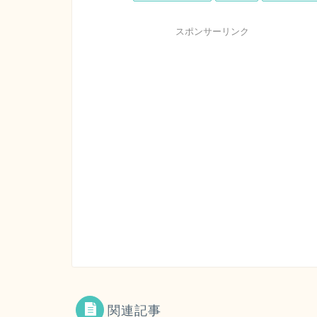
スポンサーリンク
関連記事