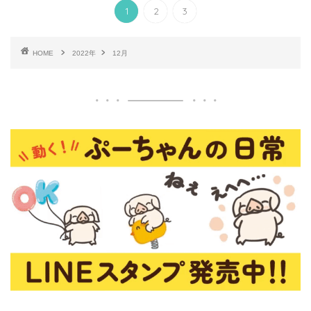
1
2
3
HOME
2022年
12月