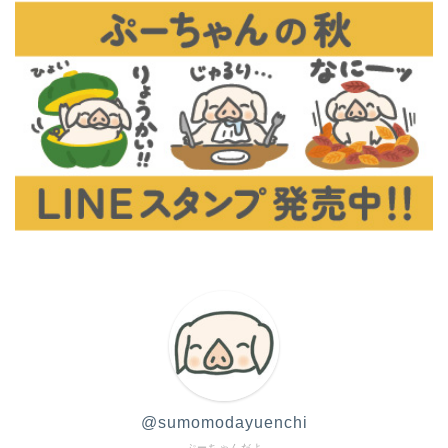
@sumomodayuenchi
ぷーちゃんだよ