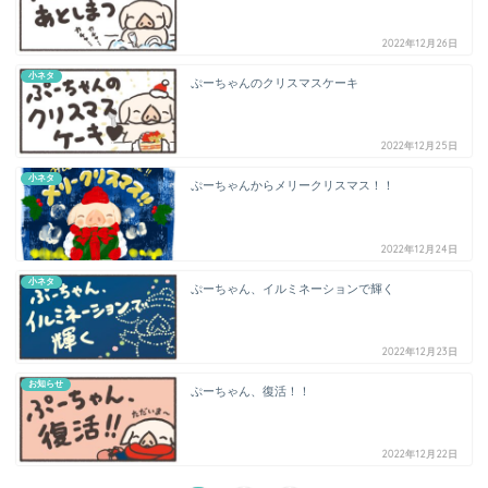
2022年12月26日
小ネタ
ぷーちゃんのクリスマスケーキ
2022年12月25日
小ネタ
ぷーちゃんからメリークリスマス！！
2022年12月24日
小ネタ
ぷーちゃん、イルミネーションで輝く
2022年12月23日
お知らせ
ぷーちゃん、復活！！
2022年12月22日