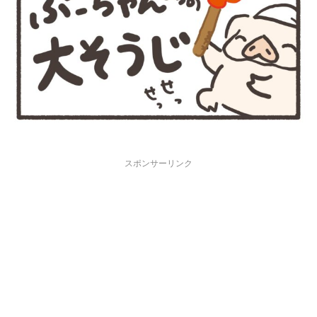
スポンサーリンク