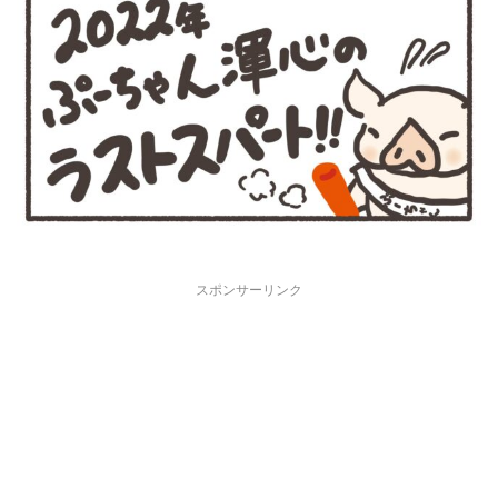
スポンサーリンク