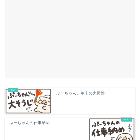
ぷーちゃん、年末の大掃除
ぷーちゃんの仕事納め