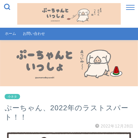
ホーム
お問い合わせ
小ネタ
ぷーちゃん、2022年のラストスパー
ト！！
2022年12月28日