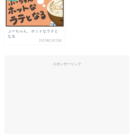
ぷーちゃん、ホットなラテと
なる
2023年2月15日
スポンサーリンク