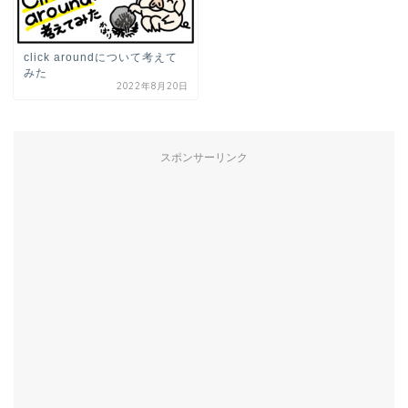
click aroundについて考えて
みた
2022年8月20日
スポンサーリンク