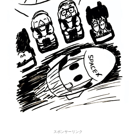
スポンサーリンク