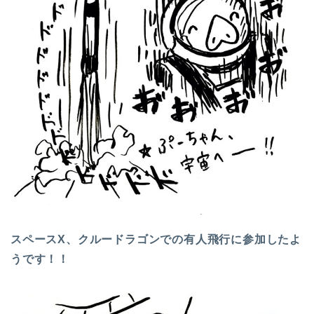
スペースX、クルードラゴンでの有人飛行に参加したよ
うです！！