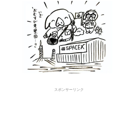
スポンサーリンク