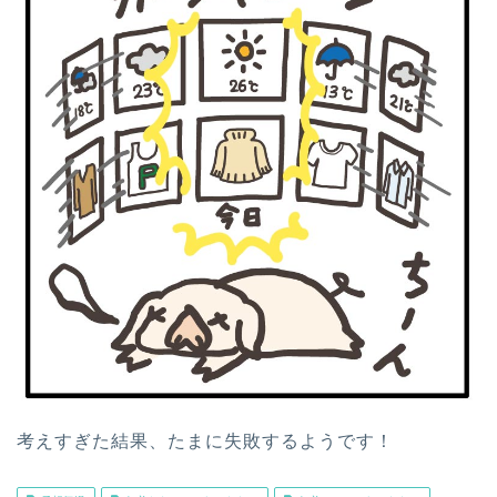
考えすぎた結果、たまに失敗するようです！