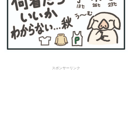
スポンサーリンク