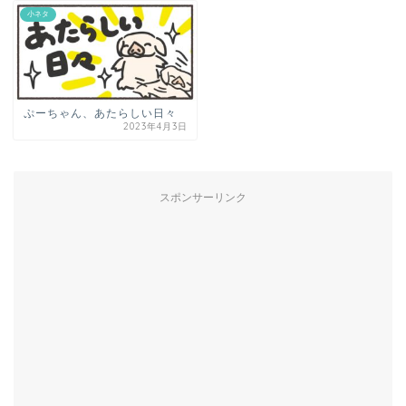
小ネタ
ぷーちゃん、あたらしい日々
2023年4月3日
スポンサーリンク