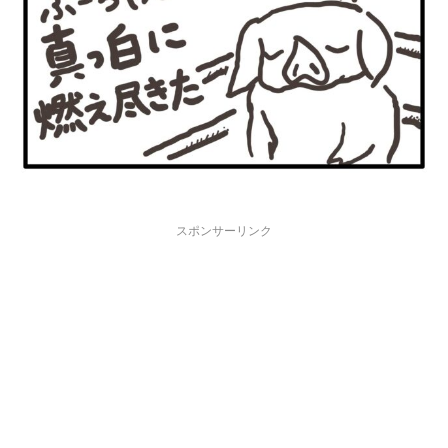
スポンサーリンク