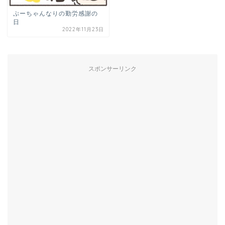
ぷーちゃんなりの勤労感謝の
日
2022年11月23日
スポンサーリンク