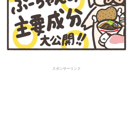
スポンサーリンク