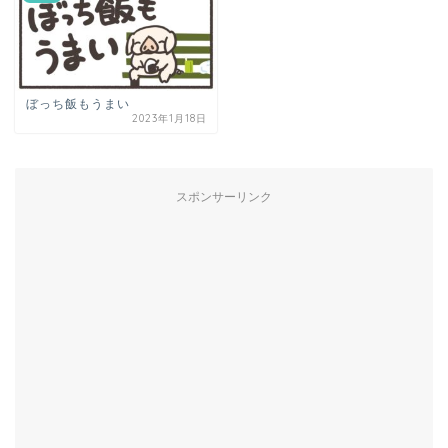
ぼっち飯もうまい
2023年1月18日
スポンサーリンク