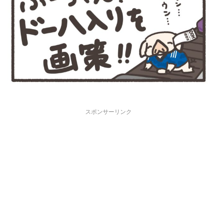
スポンサーリンク