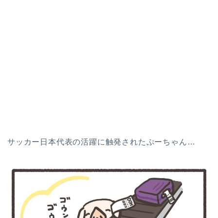
サッカー日本代表の活躍に触発されたぷーちゃん…