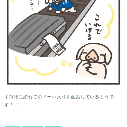
手荷物に紛れてのドーハ入りを画策しているようで
す！！