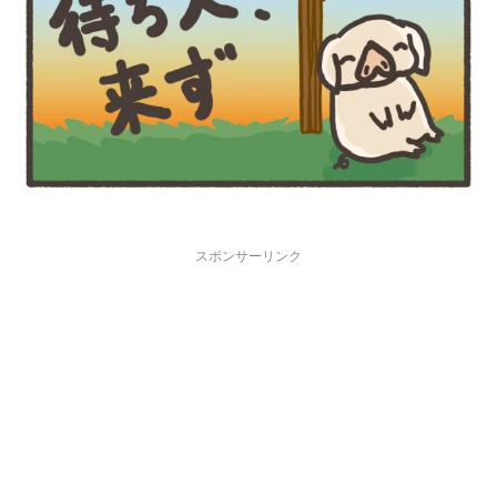
スポンサーリンク