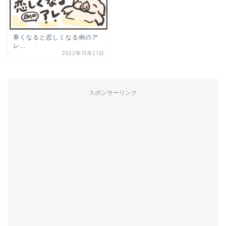
寒くなると恋しくなる例のア
レ...
2022年10月27日
スポンサーリンク