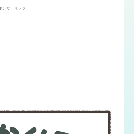
ポンサーリンク