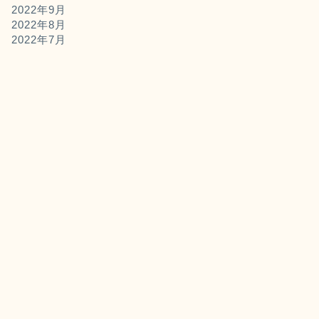
2022年9月
2022年8月
2022年7月