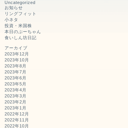
Uncategorized
お知らせ
リングフィット
小ネタ
投資・米国株
本日のぷーちゃん
食いしん坊日記
アーカイブ
2023年12月
2023年10月
2023年8月
2023年7月
2023年6月
2023年5月
2023年4月
2023年3月
2023年2月
2023年1月
2022年12月
2022年11月
2022年10月