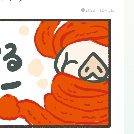
2022年12月5日