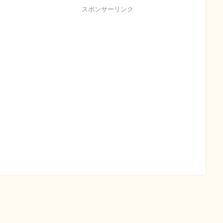
スポンサーリンク