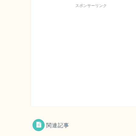
スポンサーリンク
関連記事