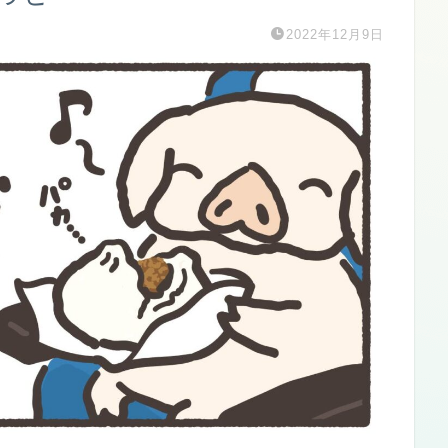
2022年12月9日