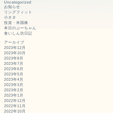
Uncategorized
お知らせ
リングフィット
小ネタ
投資・米国株
本日のぷーちゃん
食いしん坊日記
アーカイブ
2023年12月
2023年10月
2023年8月
2023年7月
2023年6月
2023年5月
2023年4月
2023年3月
2023年2月
2023年1月
2022年12月
2022年11月
2022年10月