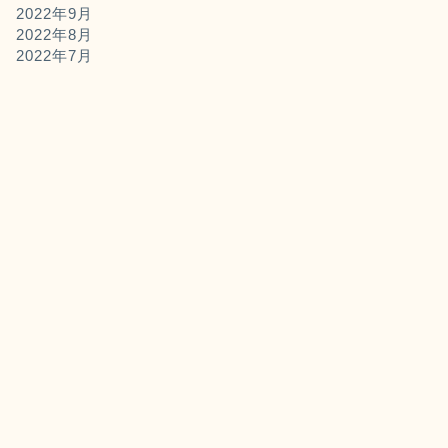
2022年9月
2022年8月
2022年7月