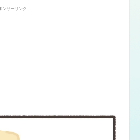
ポンサーリンク