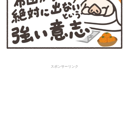
スポンサーリンク