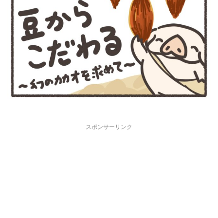
スポンサーリンク