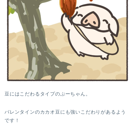
豆にはこだわるタイプのぷーちゃん。
バレンタインのカカオ豆にも強いこだわりがあるよう
です！