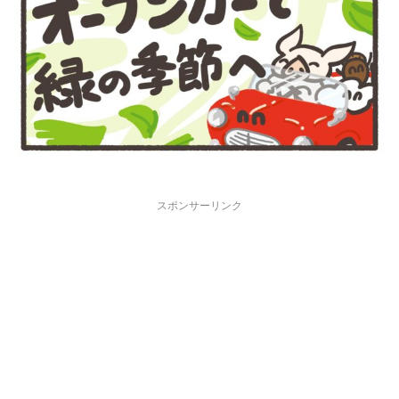
スポンサーリンク