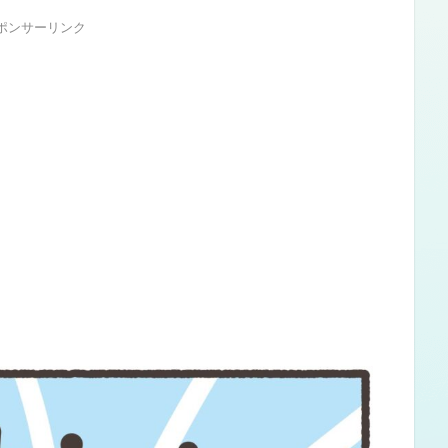
ポンサーリンク