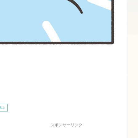
跳ぶ
スポンサーリンク