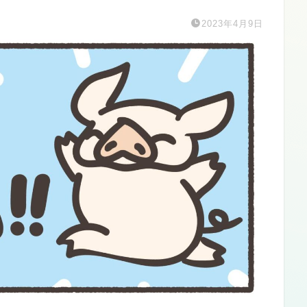
2023年4月9日