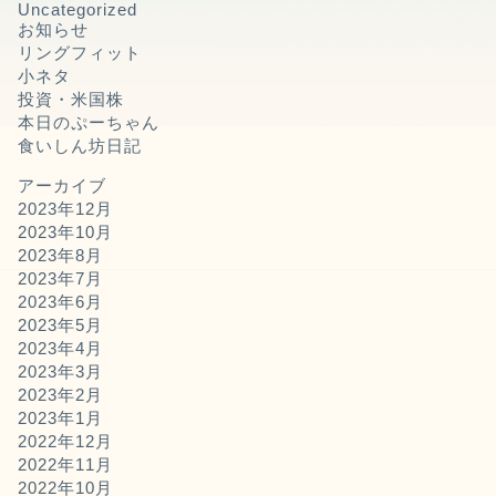
Uncategorized
お知らせ
リングフィット
小ネタ
投資・米国株
本日のぷーちゃん
食いしん坊日記
アーカイブ
2023年12月
2023年10月
2023年8月
2023年7月
2023年6月
2023年5月
2023年4月
2023年3月
2023年2月
2023年1月
2022年12月
2022年11月
2022年10月