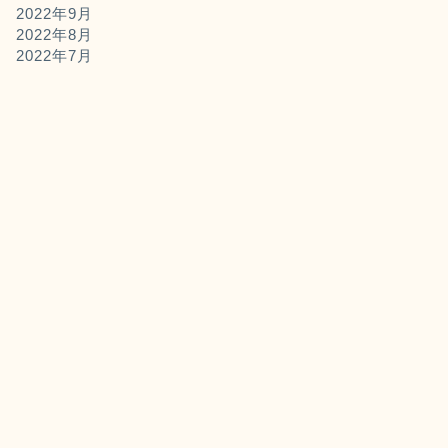
2022年9月
2022年8月
2022年7月