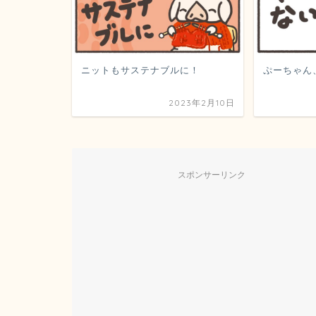
ニットもサステナブルに！
ぷーちゃん
2023年2月10日
スポンサーリンク