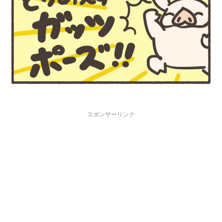
スポンサーリンク