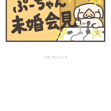
スポンサーリンク