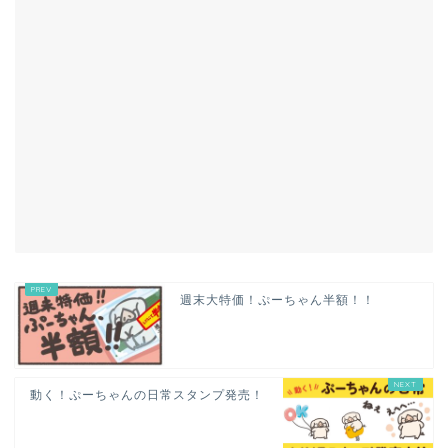
週末大特価！ぷーちゃん半額！！
動く！ぷーちゃんの日常スタンプ発売！