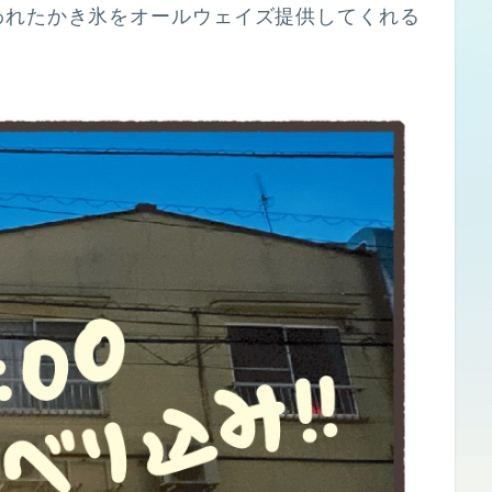
われたかき氷をオールウェイズ提供してくれる