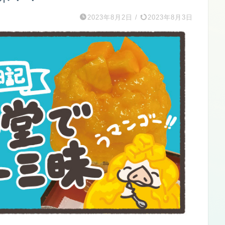
2023年8月2日
/
2023年8月3日