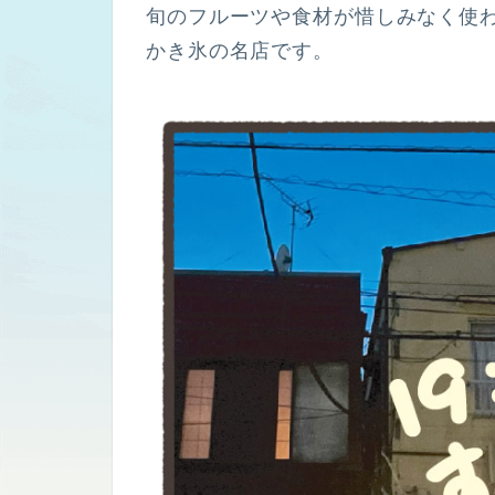
旬のフルーツや食材が惜しみなく使
かき氷の名店です。