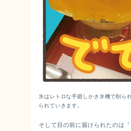
氷はレトロな手廻しかき氷機で削ら
られていきます。
そして目の前に届けられたのは
「