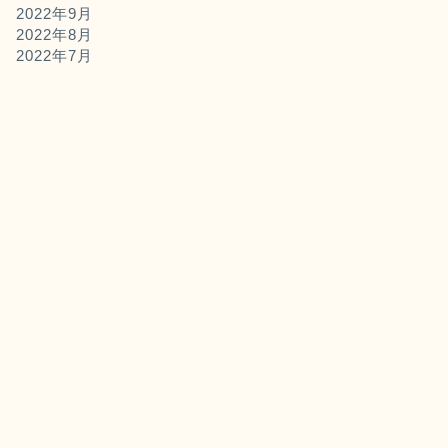
2022年9月
2022年8月
2022年7月