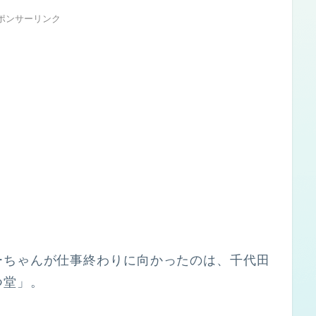
ポンサーリンク
ーちゃんが仕事終わりに向かったのは、千代田
つ堂」。