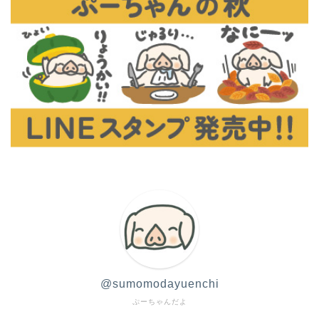
@sumomodayuenchi
ぷーちゃんだよ