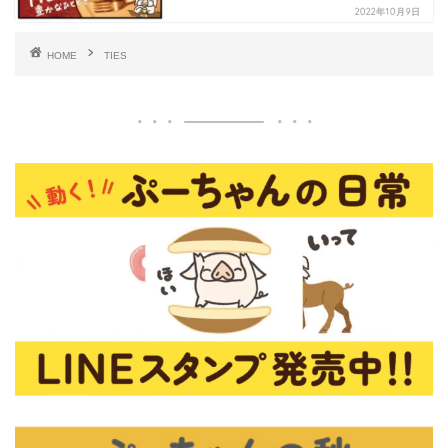
2022年10月9日
HOME
TIES