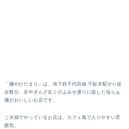
「麺やひだまり」は、地下鉄千代田線 千駄木駅から徒
歩数分、谷中ぎんざ近くのよみせ通りに面した塩らぁ
麺がおいしいお店です。
ご夫婦でやっているお店は、カフェ風で入りやすい雰
囲気。