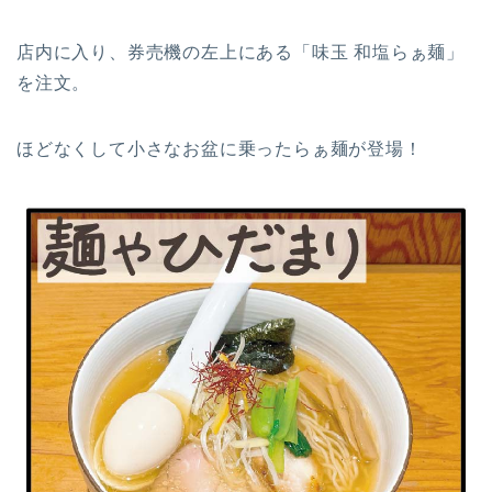
店内に入り、券売機の左上にある「味玉 和塩らぁ麺」
を注文。
ほどなくして小さなお盆に乗ったらぁ麺が登場！