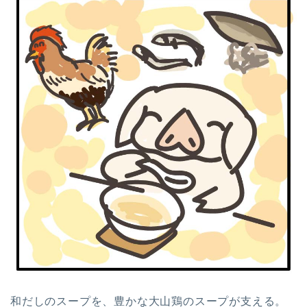
和だしのスープを、豊かな大山鶏のスープが支える。