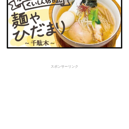
スポンサーリンク