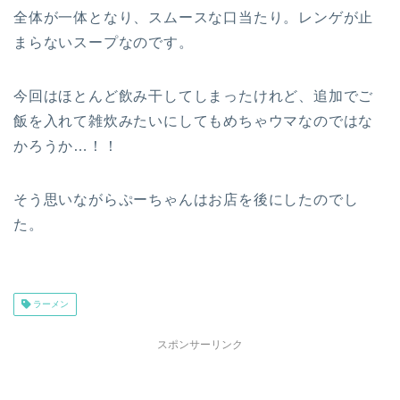
全体が一体となり、スムースな口当たり。レンゲが止
まらないスープなのです。
今回はほとんど飲み干してしまったけれど、追加でご
飯を入れて雑炊みたいにしてもめちゃウマなのではな
かろうか…！！
そう思いながらぷーちゃんはお店を後にしたのでし
た。
ラーメン
スポンサーリンク