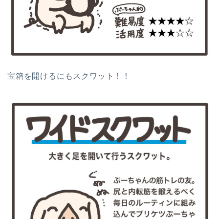
宝箱を開けるにもスクワット！！