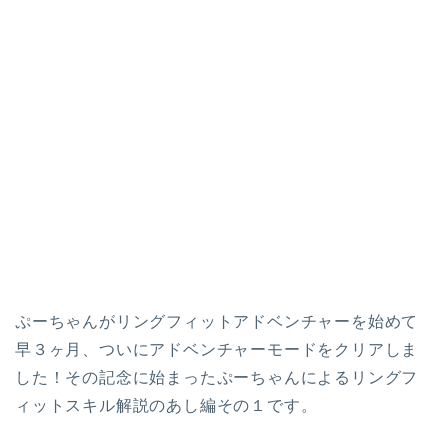
ぷーちゃんがリングフィットアドベンチャーを始めて
早３ヶ月、ついにアドベンチャーモードをクリアしま
した！その記念に始まったぷーちゃんによるリングフ
ィットスキル解説のあし編その１です。