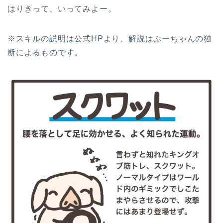
はりきって、いってみよー。
※スキルの説明は公式HPより、解説はぷーちゃんの独
断によるものです。