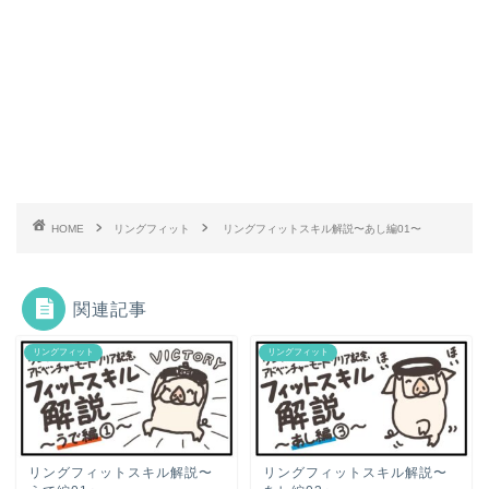
HOME
リングフィット
リングフィットスキル解説〜あし編01〜
関連記事
リングフィット
リングフィット
リングフィットスキル解説〜
リングフィットスキル解説〜