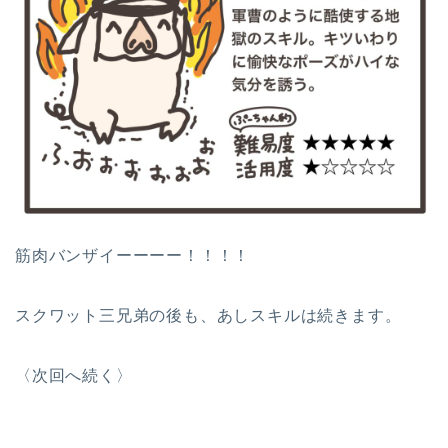
筋肉バンザイーーーー！！！！
スクワット三兄弟の後も、あしスキルは続きます。
〈次回へ続く〉