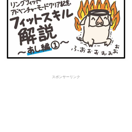
スポンサーリンク