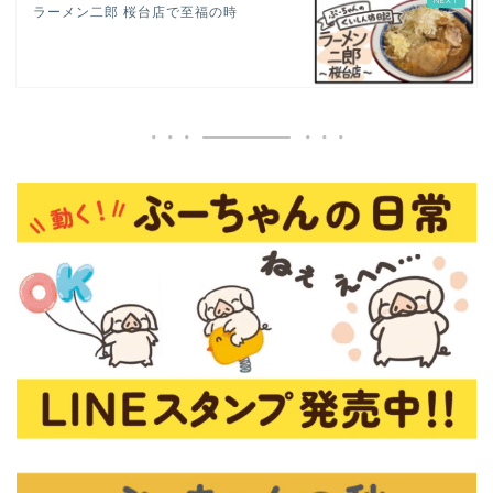
ラーメン二郎 桜台店で至福の時