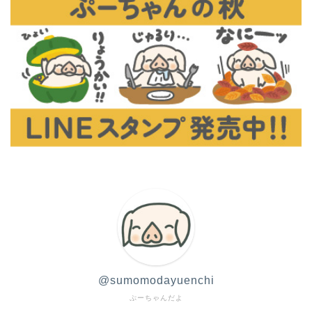
@sumomodayuenchi
ぷーちゃんだよ