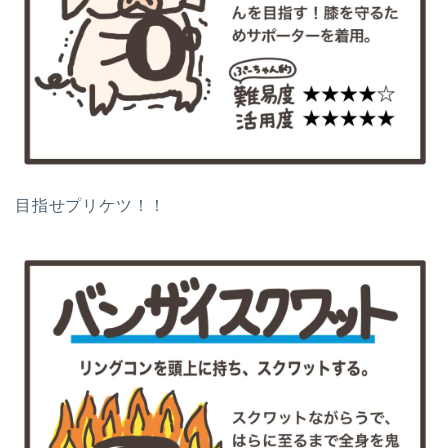
目指せプリケツ！！