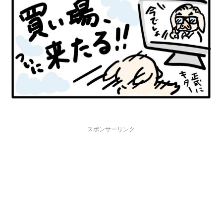
スポンサーリンク