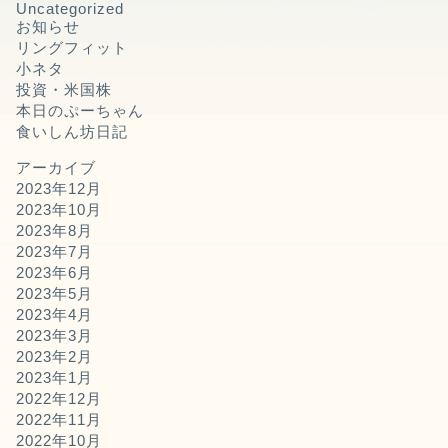
Uncategorized
お知らせ
リングフィット
小ネタ
投資・米国株
本日のぷーちゃん
食いしん坊日記
アーカイブ
2023年12月
2023年10月
2023年8月
2023年7月
2023年6月
2023年5月
2023年4月
2023年3月
2023年2月
2023年1月
2022年12月
2022年11月
2022年10月