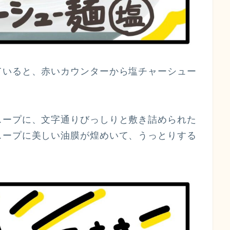
ていると、赤いカウンターから塩チャーシュー
。
スープに、文字通りびっしりと敷き詰められた
スープに美しい油膜が煌めいて、うっとりする