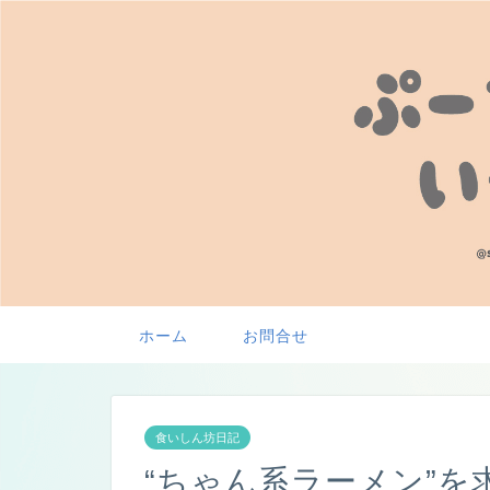
ホーム
お問合せ
食いしん坊日記
“ちゃん系ラーメン”