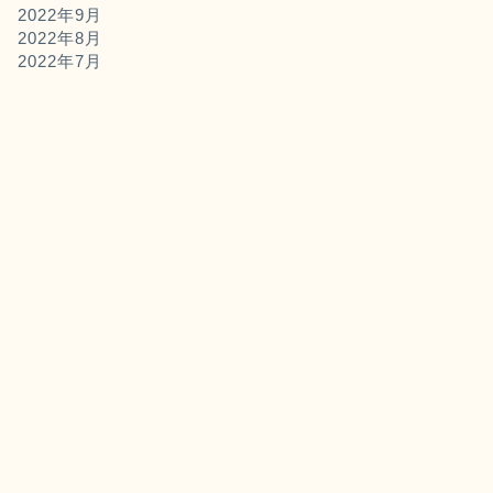
2022年9月
2022年8月
2022年7月