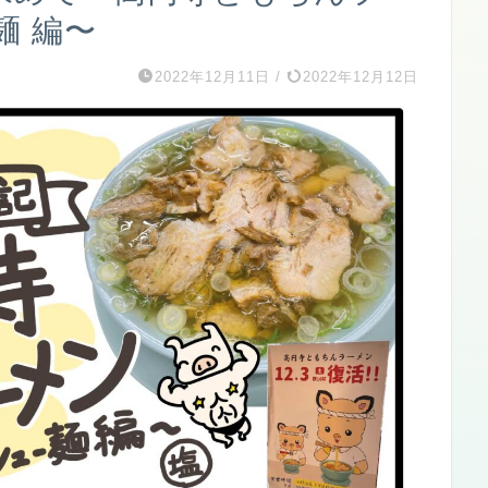
麺 編〜
2022年12月11日
/
2022年12月12日