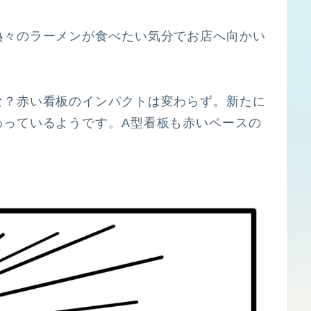
熱々のラーメンが食べたい気分でお店へ向かい
な？赤い看板のインパクトは変わらず。新たに
わっているようです。A型看板も赤いベースの