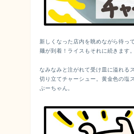
新しくなった店内を眺めながら待っ
麺が到着！ライスもそれに続きます
なみなみと注がれて受け皿に溢れる
切り立てチャーシュー。黄金色の塩
ぷーちゃん。