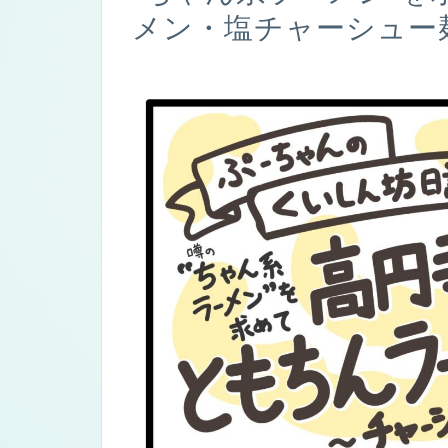
メン・塩チャーシュー