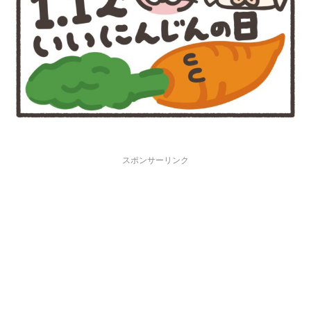
スポンサーリンク