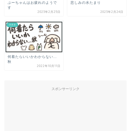
ぷーちゃんはお疲れのようで
悲しみの水たまり
す
2023年2月25日
2023年2月24日
小ネタ
何着たらいいかわからない...
秋
2022年10月11日
スポンサーリンク