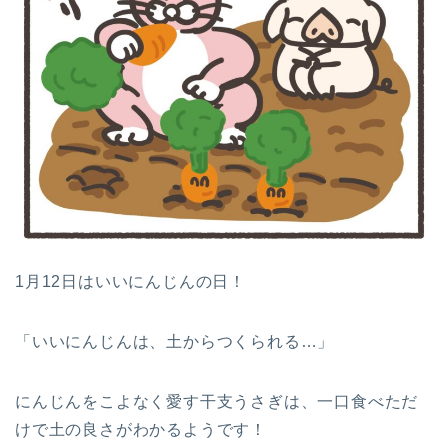
1月12日はいいにんじんの日！
「いいにんじんは、土からつくられる…」
にんじんをこよなく愛す干支うさぎは、一口食べただ
けで土の良さがわかるようです！