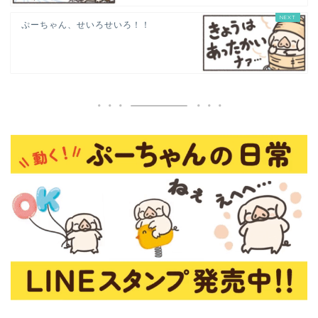
ぷーちゃん、せいろせいろ！！