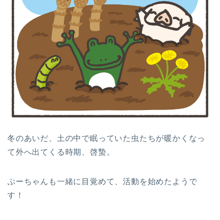
冬のあいだ、土の中で眠っていた虫たちが暖かくなっ
て外へ出てくる時期、啓蟄。
ぷーちゃんも一緒に目覚めて、活動を始めたようで
す！