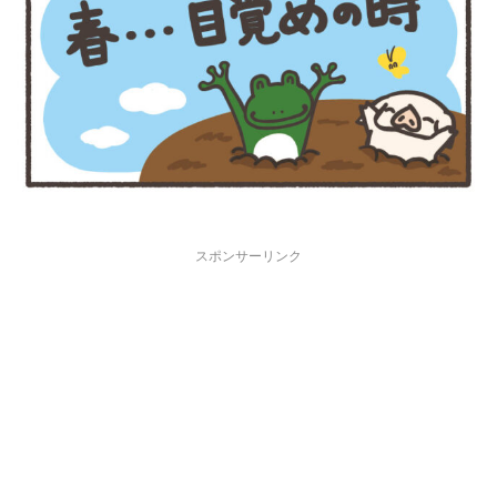
スポンサーリンク