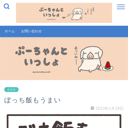
ホーム
お問い合わせ
小ネタ
ぼっち飯もうまい
2023年1月18日