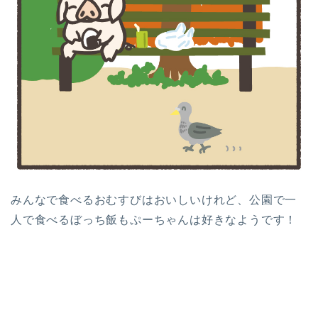
みんなで食べるおむすびはおいしいけれど、公園で一
人で食べるぼっち飯もぷーちゃんは好きなようです！