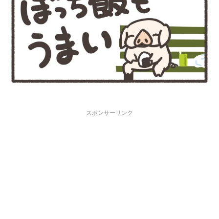
スポンサーリンク