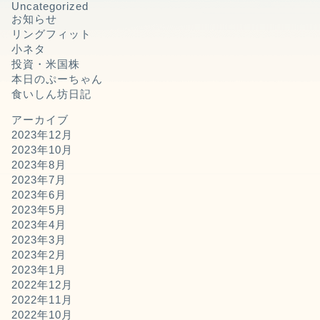
Uncategorized
お知らせ
リングフィット
小ネタ
投資・米国株
本日のぷーちゃん
食いしん坊日記
アーカイブ
2023年12月
2023年10月
2023年8月
2023年7月
2023年6月
2023年5月
2023年4月
2023年3月
2023年2月
2023年1月
2022年12月
2022年11月
2022年10月