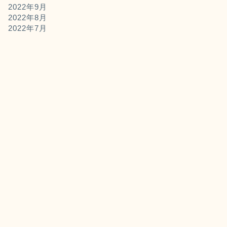
2022年9月
2022年8月
2022年7月