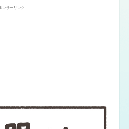
ポンサーリンク