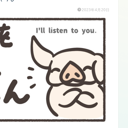
2023年4月20日