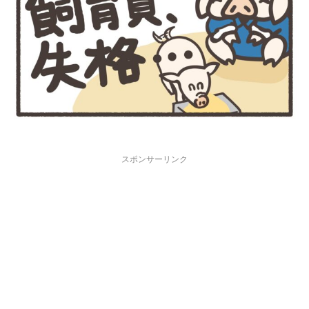
スポンサーリンク