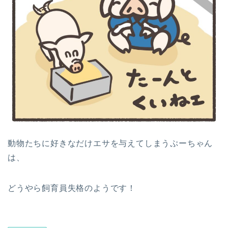
動物たちに好きなだけエサを与えてしまうぷーちゃん
は、
どうやら飼育員失格のようです！