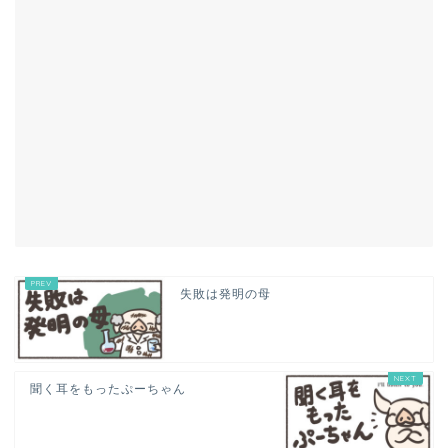
失敗は発明の母
聞く耳をもったぷーちゃん