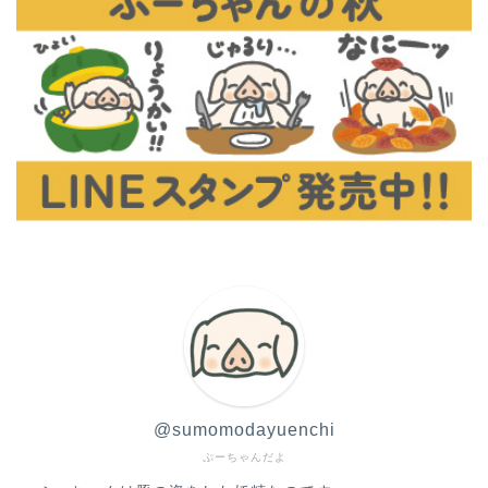
@sumomodayuenchi
ぷーちゃんだよ