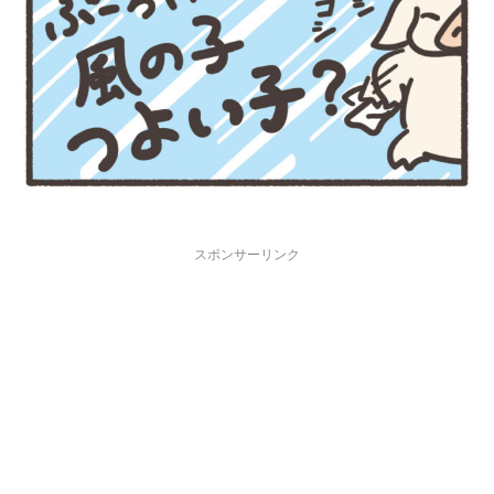
スポンサーリンク