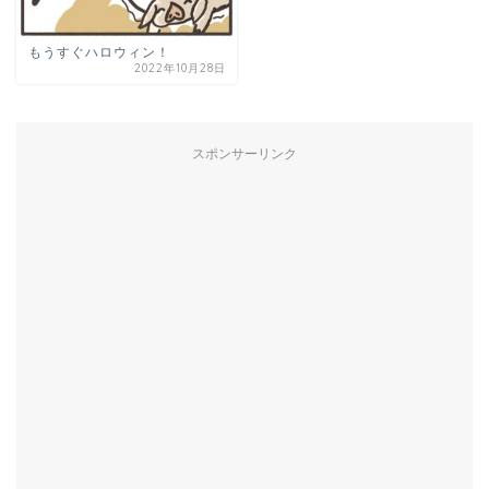
もうすぐハロウィン！
2022年10月28日
スポンサーリンク