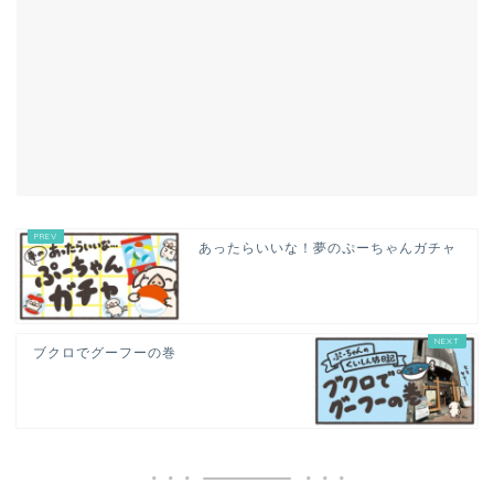
あったらいいな！夢のぷーちゃんガチャ
ブクロでグーフーの巻