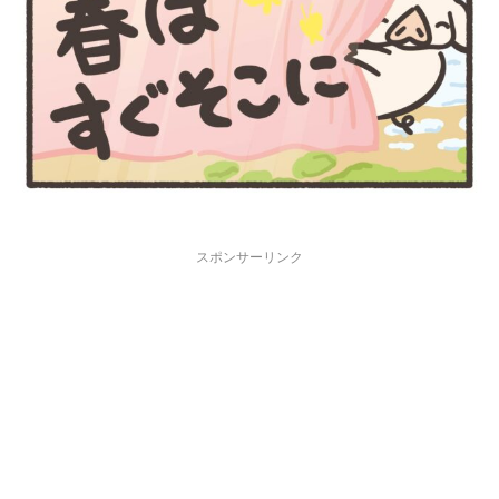
スポンサーリンク