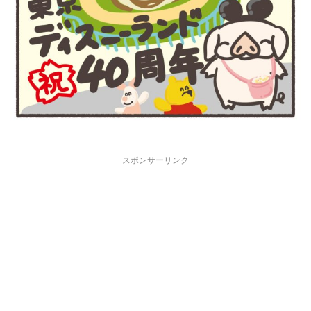
スポンサーリンク