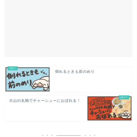
倒れるときも前のめり
大山の丸鶴でチャーシューにおぼれる！