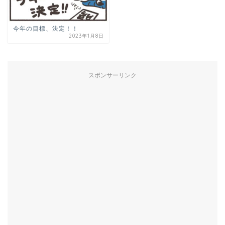
今年の目標、決定！！
2023年1月8日
スポンサーリンク