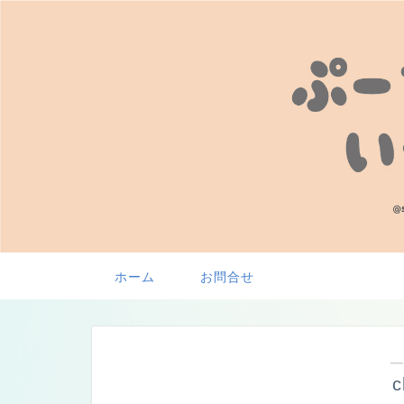
ホーム
お問合せ
―
c