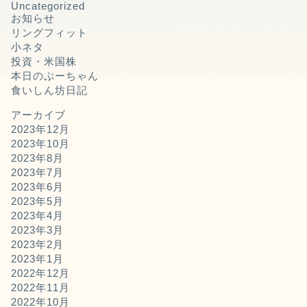
Uncategorized
お知らせ
リングフィット
小ネタ
投資・米国株
本日のぷーちゃん
食いしん坊日記
アーカイブ
2023年12月
2023年10月
2023年8月
2023年7月
2023年6月
2023年5月
2023年4月
2023年3月
2023年2月
2023年1月
2022年12月
2022年11月
2022年10月