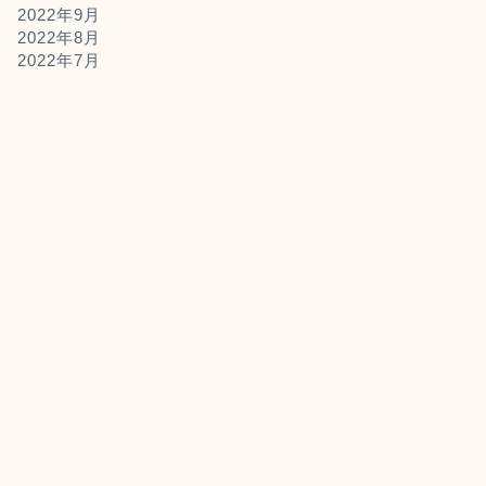
2022年9月
2022年8月
2022年7月