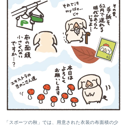
「スポーツの秋」では、用意された衣装の布面積の少