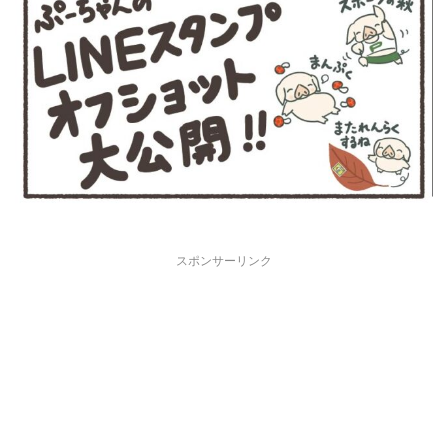
スポンサーリンク