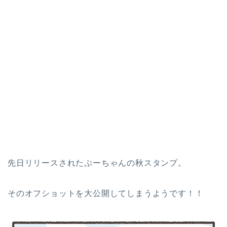
先日リリースされたぷーちゃんの秋スタンプ。
そのオフショットを大公開してしまうようです！！