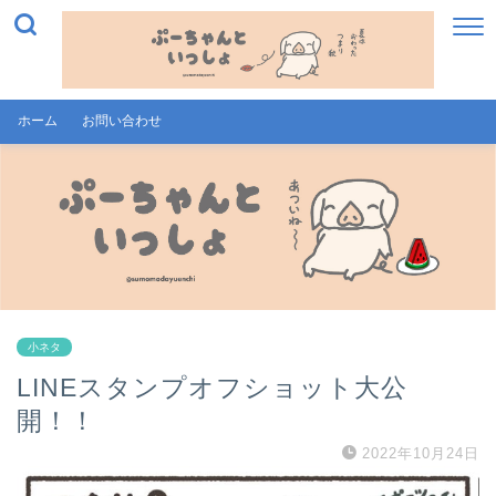
ホーム
お問い合わせ
小ネタ
LINEスタンプオフショット大公
開！！
2022年10月24日